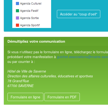
Accéder au "coup d'oeil"
Démultipliez votre communication
Si vous n'utilisez pas le formulaire en ligne, téléchargez le formu
précédant votre manifestation à
guichet.associations@mairie-save
ou par courrier à :
Hôtel de Ville de Saverne
Direction des affaires culturelles, éducatives et sportives
78 Grand'Rue
67700 SAVERNE
Formulaire en ligne
Formulaire en PDF